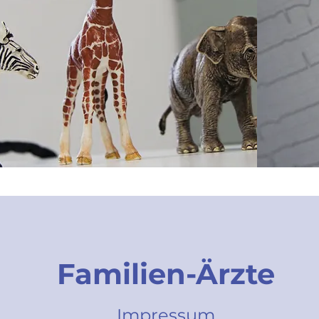
Familien-Ärzte
Impressum