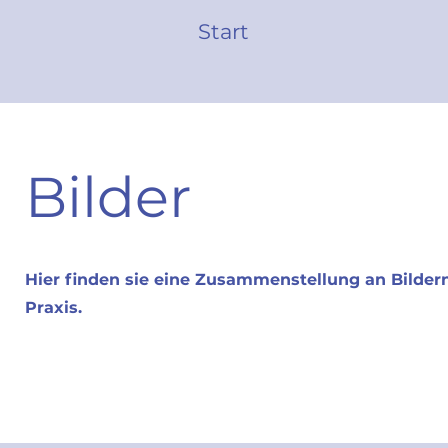
Start
Bilder
Hier finden sie eine Zusammenstellung an Bilder
Praxis.