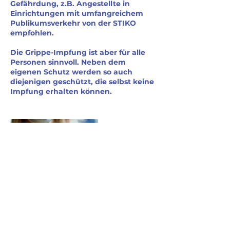
Gefährdung, z.B. Angestellte in
Einrichtungen mit umfangreichem
Publikumsverkehr von der STIKO
empfohlen.
Die Grippe-Impfung ist aber für alle
Personen sinnvoll. Neben dem
eigenen Schutz werden so auch
diejenigen geschützt, die selbst keine
Impfung erhalten können.